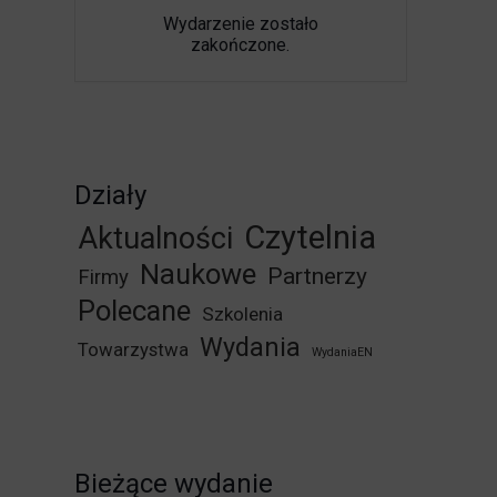
Wydarzenie zostało
zakończone.
Działy
Czytelnia
Aktualności
Naukowe
Partnerzy
Firmy
Polecane
Szkolenia
Wydania
Towarzystwa
WydaniaEN
Bieżące wydanie