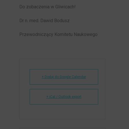
Do zobaczenia w Gliwicach!
Dr n. med. Dawid Bodusz
Przewodniczący Komitetu Naukowego
+ Dodaj do Google Calendar
+ iCal / Outlook export