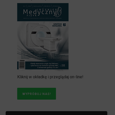
Kliknij w okładkę i przeglądaj on-line!
WYPRÓBUJ NAS!