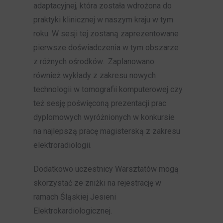
adaptacyjnej, która została wdrożona do
praktyki klinicznej w naszym kraju w tym
roku. W sesji tej zostaną zaprezentowane
pierwsze doświadczenia w tym obszarze
z różnych ośrodków. Zaplanowano
również wykłady z zakresu nowych
technologii w tomografii komputerowej czy
też sesję poświęconą prezentacji prac
dyplomowych wyróżnionych w konkursie
na najlepszą pracę magisterską z zakresu
elektroradiologii.
Dodatkowo uczestnicy Warsztatów mogą
skorzystać ze zniżki na rejestrację w
ramach Śląskiej Jesieni
Elektrokardiologicznej.