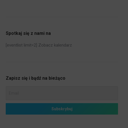
Spotkaj się z nami na
[eventlist limit=2]
Zobacz kalendarz
Zapisz się i bądź na bieżąco