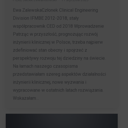
Ewa ZalewskaCzłonek Clinical Engineering
Division IFMBE 2012-2018, stały
współpracownik CED od 2018 Wprowadzenie
Patrząc w przyszłość, prognozując rozwój
inżynierii klinicznej w Polsce, trzeba najpierw
zdefiniować stan obecny i spojrzeć z
perspektywy rozwoju tej dziedziny na świecie.
Na łamach naszego czasopisma
przedstawiałam szereg aspektów działalności
inżynierii klinicznej, nowe wyzwania i
wypracowane w ostatnich latach rozwiązania.
Wskazałam…