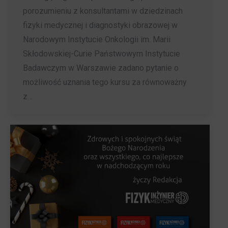
porozumieniu z konsultantami w dziedzinach
fizyki medycznej i diagnostyki obrazowej w
Narodowym Instytucie Onkologii im. Marii
Skłodowskiej-Curie Państwowym Instytucie
Badawczym w Warszawie zadano pytanie o
możliwość uznania tego kursu za równoważny
z…