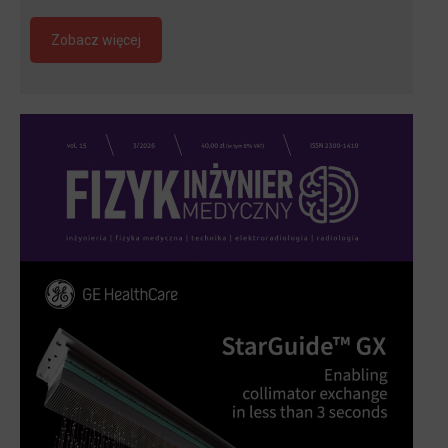
Zobacz więcej