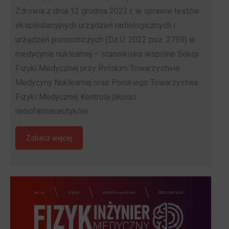
Zdrowia z dnia 12 grudnia 2022 r. w sprawie testów
eksploatacyjnych urządzeń radiologicznych i
urządzeń pomocniczych (Dz.U. 2022 poz. 2759) w
medycynie nuklearnej – stanowisko wspólne Sekcji
Fizyki Medycznej przy Polskim Towarzystwie
Medycyny Nuklearnej oraz Polskiego Towarzystwa
Fizyki Medycznej Kontrola jakości
radiofarmaceutyków…
Zobacz więcej