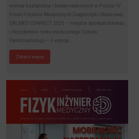
wymiar kształcenia i badań naukowych w Polsce IV
Forum Fizyków Medycznych Diagnostyki Obrazowej
SALMED CONNECT 2026 – miejsce spotkań biznesu
i decydentów rynku medycznego Szkoła
Elektroradiologii – II edycja…
Zobacz więcej