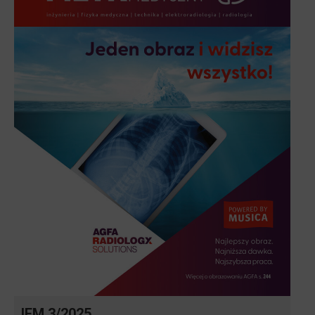
IFM 3/2025