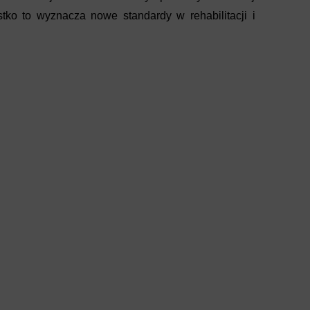
ko to wyznacza nowe standardy w rehabilitacji i