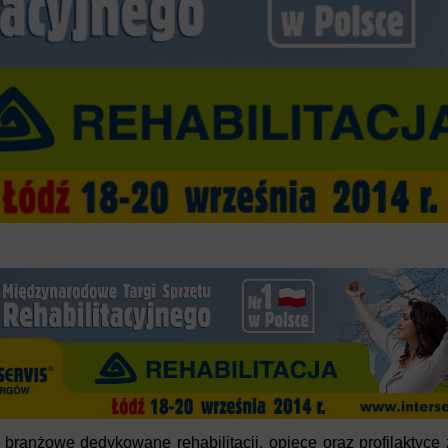
branżowe dedykowane rehabilitacji, opiece oraz profilaktyce