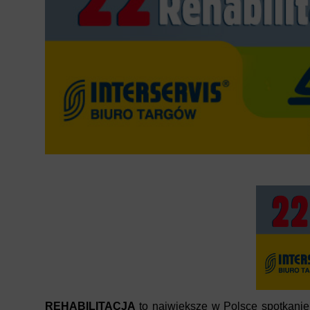
REHABILITACJA
to największe w Polsce spotkanie 