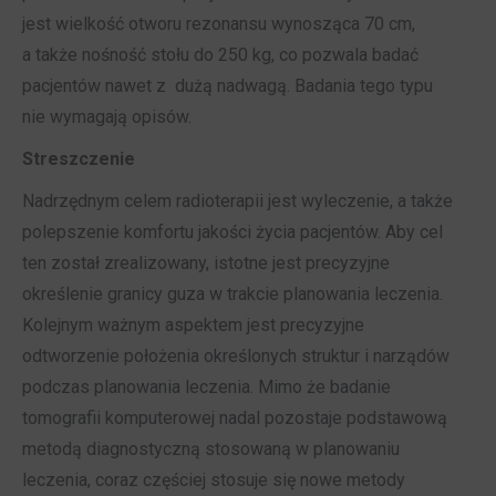
jest wielkość otworu rezonansu wynosząca 70 cm,
a także nośność stołu do 250 kg, co pozwala badać
pacjentów nawet z dużą nadwagą. Badania tego typu
nie wymagają opisów.
Streszczenie
Nadrzędnym celem radioterapii jest wyleczenie, a także
polepszenie komfortu jakości życia pacjentów. Aby cel
ten został zrealizowany, istotne jest precyzyjne
określenie granicy guza w trakcie planowania leczenia.
Kolejnym ważnym aspektem jest precyzyjne
odtworzenie położenia określonych struktur i narządów
podczas planowania leczenia. Mimo że badanie
tomografii komputerowej nadal pozostaje podstawową
metodą diagnostyczną stosowaną w planowaniu
leczenia, coraz częściej stosuje się nowe metody