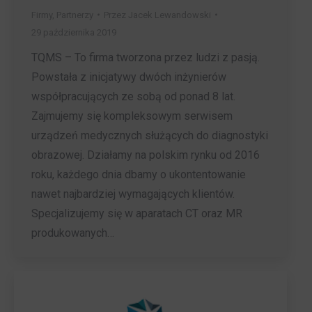
Firmy
,
Partnerzy
Przez
Jacek Lewandowski
29 października 2019
TQMS – To firma tworzona przez ludzi z pasją.
Powstała z inicjatywy dwóch inżynierów
współpracujących ze sobą od ponad 8 lat.
Zajmujemy się kompleksowym serwisem
urządzeń medycznych służących do diagnostyki
obrazowej. Działamy na polskim rynku od 2016
roku, każdego dnia dbamy o ukontentowanie
nawet najbardziej wymagających klientów.
Specjalizujemy się w aparatach CT oraz MR
produkowanych…