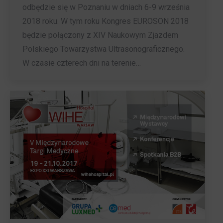
odbędzie się w Poznaniu w dniach 6-9 września
2018 roku. W tym roku Kongres EUROSON 2018
będzie połączony z XIV Naukowym Zjazdem
Polskiego Towarzystwa Ultrasonograficznego.
W czasie czterech dni na terenie…