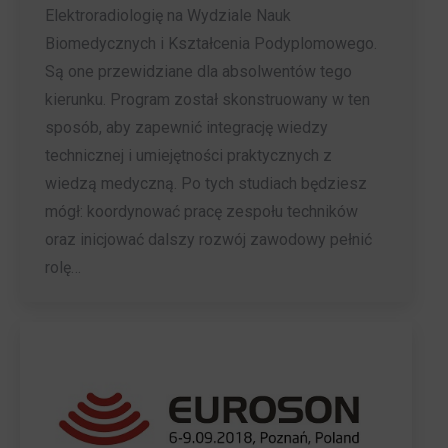
Elektroradiologię na Wydziale Nauk
Biomedycznych i Kształcenia Podyplomowego.
Są one przewidziane dla absolwentów tego
kierunku. Program został skonstruowany w ten
sposób, aby zapewnić integrację wiedzy
technicznej i umiejętności praktycznych z
wiedzą medyczną. Po tych studiach będziesz
mógł: koordynować pracę zespołu techników
oraz inicjować dalszy rozwój zawodowy pełnić
rolę…