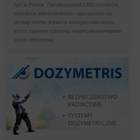
tym w Polsce. Zatrudnia ponad 2700 inżynierów,
techników, administratorów i specjalistów ds.
obsługi klienta. Althea to zaangażowani ludzie,
którzy zarówno rozumieją wyjątkowe wymagania
opieki zdrowotnej,…