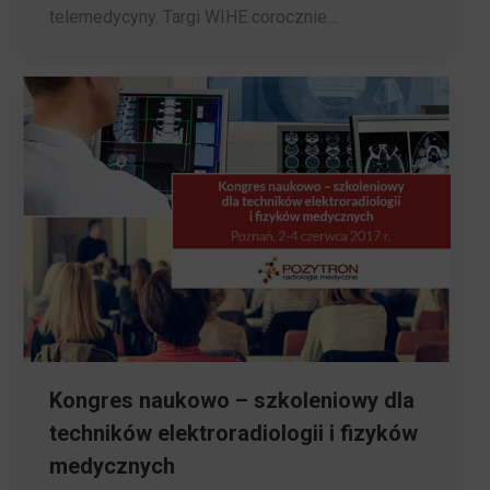
telemedycyny. Targi WIHE corocznie…
Kongres naukowo – szkoleniowy dla
techników elektroradiologii i fizyków
medycznych