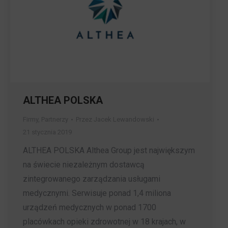
ALTHEA POLSKA
Firmy
,
Partnerzy
Przez
Jacek Lewandowski
21 stycznia 2019
ALTHEA POLSKA Althea Group jest największym
na świecie niezależnym dostawcą
zintegrowanego zarządzania usługami
medycznymi. Serwisuje ponad 1,4 miliona
urządzeń medycznych w ponad 1700
placówkach opieki zdrowotnej w 18 krajach, w