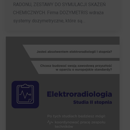
RADONU, ZESTAWY DO SYMULACJI SKAŻEŃ
CHEMICZNYCH. Firma DOZYMETRIS wdraża
systemy dozymetryczne, które są…