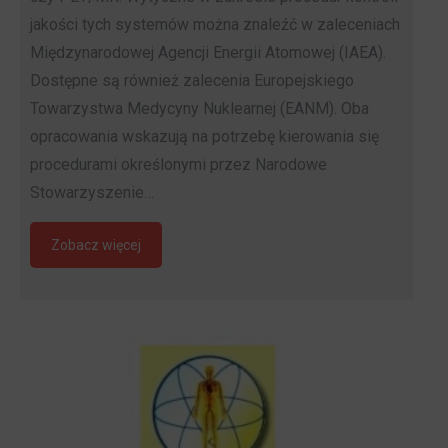
jakości tych systemów można znaleźć w zaleceniach
Międzynarodowej Agencji Energii Atomowej (IAEA).
Dostępne są również zalecenia Europejskiego
Towarzystwa Medycyny Nuklearnej (EANM). Oba
opracowania wskazują na potrzebę kierowania się
procedurami określonymi przez Narodowe
Stowarzyszenie…
Zobacz więcej