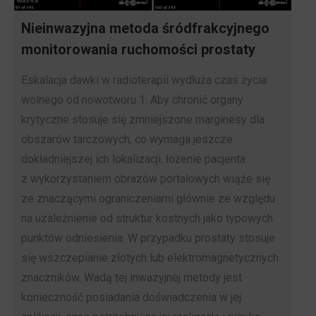
Nieinwazyjna metoda śródfrakcyjnego
monitorowania ruchomości prostaty
Eskalacja dawki w radioterapii wydłuża czas życia
wolnego od nowotworu 1. Aby chronić organy
krytyczne stosuje się zmniejszone marginesy dla
obszarów tarczowych, co wymaga jeszcze
dokładniejszej ich lokalizacji. łożenie pacjenta
z wykorzystaniem obrazów portalowych wiąże się
ze znaczącymi ograniczeniami głównie ze względu
na uzależnienie od struktur kostnych jako typowych
punktów odniesienia. W przypadku prostaty stosuje
się wszczepianie złotych lub elektromagnetycznych
znaczników. Wadą tej inwazyjnej metody jest
konieczność posiadania doświadczenia w jej