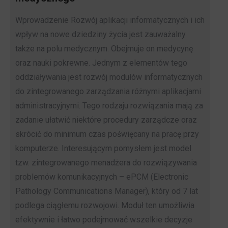
Wprowadzenie Rozwój aplikacji informatycznych i ich
wpływ na nowe dziedziny życia jest zauważalny
także na polu medycznym. Obejmuje on medycynę
oraz nauki pokrewne. Jednym z elementów tego
oddziaływania jest rozwój modułów informatycznych
do zintegrowanego zarządzania różnymi aplikacjami
administracyjnymi. Tego rodzaju rozwiązania mają za
zadanie ułatwić niektóre procedury zarządcze oraz
skrócić do minimum czas poświęcany na pracę przy
komputerze. Interesującym pomysłem jest model
tzw. zintegrowanego menadżera do rozwiązywania
problemów komunikacyjnych – ePCM (Electronic
Pathology Communications Manager), który od 7 lat
podlega ciągłemu rozwojowi. Moduł ten umożliwia
efektywnie i łatwo podejmować wszelkie decyzje