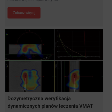
Zobacz więcej
Dozymetryczna weryfikacja
dynamicznych planów leczenia VMAT