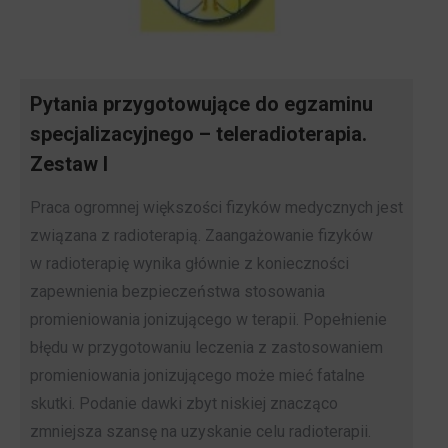
Pytania przygotowujące do egzaminu
specjalizacyjnego – teleradioterapia.
Zestaw I
Praca ogromnej większości fizyków medycznych jest
związana z radioterapią. Zaangażowanie fizyków
w radioterapię wynika głównie z konieczności
zapewnienia bezpieczeństwa stosowania
promieniowania jonizującego w terapii. Popełnienie
błędu w przygotowaniu leczenia z zastosowaniem
promieniowania jonizującego może mieć fatalne
skutki. Podanie dawki zbyt niskiej znacząco
zmniejsza szansę na uzyskanie celu radioterapii.