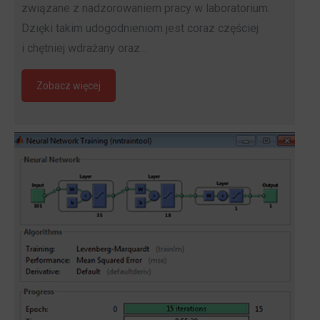
związane z nadzorowaniem pracy w laboratorium.
Dzięki takim udogodnieniom jest coraz częściej
i chętniej wdrażany oraz…
Zobacz więcej