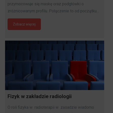
przymocowuje się maskę oraz podgłówki o
zróżnicowanym profilu. Połączenie to od początku…
Zobacz więcej
Fizyk w zakładzie radiologii
O roli fizyka w radioterapii w zasadzie wiadomo