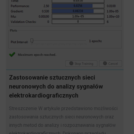
Zastosowanie sztucznych sieci
neuronowych do analizy sygnałów
elektrokardiograficznych
Streszczenie W artykule przedstawiono możliwości
zastosowania sztucznych sieci neuronowych oraz
innych metod do analizy i rozpoznawania sygnałów
elektrokardiograficznych. Dokonano przeglądu