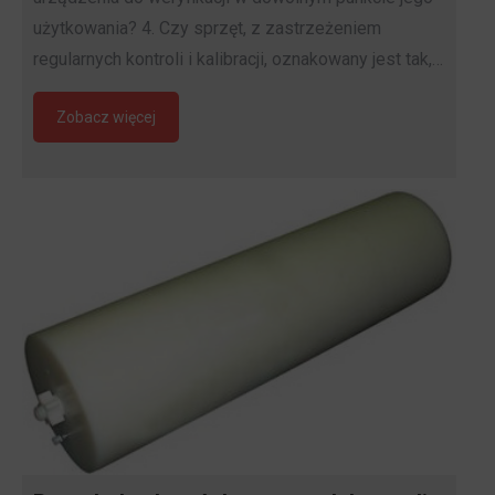
użytkowania? 4. Czy sprzęt, z zastrzeżeniem
regularnych kontroli i kalibracji, oznakowany jest tak,…
Zobacz więcej