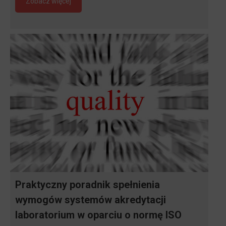
Zobacz więcej
Praktyczny poradnik spełnienia
wymogów systemów akredytacji
laboratorium w oparciu o normę ISO