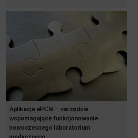
Aplikacja ePCM – narzędzie
wspomagające funkcjonowanie
nowoczesnego laboratorium
medycznego