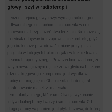
głowy i szyi w radioterapii
Leczenie rejonu głowy i szyi wymaga solidnego i
odtwarzalnego unieruchomienia pacjenta w celu
zapewnienia bezpieczeństwa leczenia. Nie może się
to jednak odbywać bez zapewnienia komfortu, gdyż
jego brak może powodować zmianę pozycji ciała
pacjenta w kolejnych frakcjach, jak i w trakcie trwania
seansu terapeutycznego. Powszechnie wiadomo, że
w tym newralgicznym rejonie ze względu na bliskość
rdzenia kręgowego, kompromis jest wyjątkowo
trudny do osiągnięcia. Obecnie standardem jest
zastosowanie masek z materiału
termoplastycznego, które umożliwiają wykonanie
indywidualnej formy twarzy i ramion pacjenta. Od
drugiej strony wsparciem jest płyta bazowa, do której