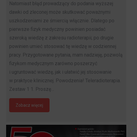
Natomiast błąd prowadzący do podania wyższej
dawki od zleconej może skutkować poważnymi
uszkodzeniami ze śmiercią włącznie. Dlatego po
pierwsze fizyk medyczny powinien posiadać
szeroką wiedzę z zakresu radioterapii; po drugie
powinien umieć stosować tę wiedzę w codziennej
pracy. Przygotowane pytania, mam nadzieję, pozwolą
fizykom medycznym zarówno poszerzyć
i ugruntować wiedzę, jak i ułatwić jej stosowanie
w praktyce klinicznej. Powodzenia! Teleradioterapia.
Zestaw 1 1. Proszę…
Zobacz więcej