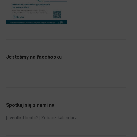
Jesteśmy na facebooku
Spotkaj się z nami na
[eventlist limit=2]
Zobacz kalendarz