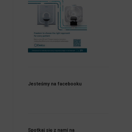
Jesteśmy na facebooku
Spotkaj się z nami na