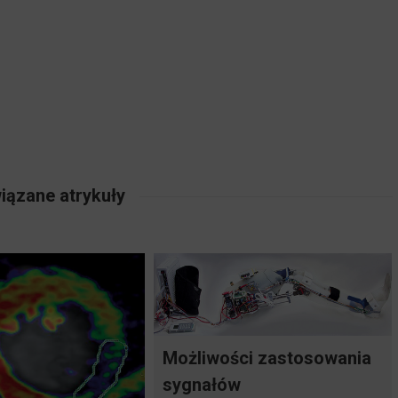
iązane atrykuły
Możliwości zastosowania
sygnałów