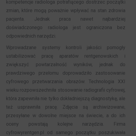
kompetencje radiologa potrafiącego dostrzec początki
zmian, które mogą poważnie wpływać na stan zdrowia
pacjenta. Jednak praca nawet najbardziej
doświadczonego radiologa jest ograniczona bez
odpowiednich narzędzi.
Wprowadzane systemy kontroli jakości pomogły
ustabilizować pracę aparatów rentgenowskich i
zwiększyć powtarzalność wyników, jednak do
prawdziwego przełomu doprowadziło zastosowanie
cyfrowego przetwarzania obrazów. Technologia XXI
wieku rozpowszechniła stosowanie radiografii cyfrowej,
która zapewniła nie tylko dokładniejszą diagnostykę, ale
też usprawniła pracę. Zdjęcia są archiwizowane,
przesyłane w dowolne miejsce na świecie, a do ich
oceny powstają kolejne narzędzia. Firma
cyfrowyrentgen.pl od samego początku poszukiwała