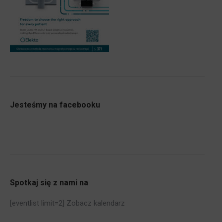
Jesteśmy na facebooku
Spotkaj się z nami na
[eventlist limit=2]
Zobacz kalendarz