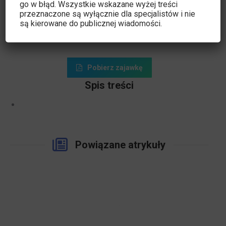
go w błąd. Wszystkie wskazane wyżej treści
przeznaczone są wyłącznie dla specjalistów i nie
są kierowane do publicznej wiadomości.
Pobierz zajawkę
Spis treści
Powiązane atrykuły