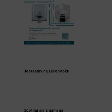
Jesteśmy na facebooku
Spotkaj się z nami na