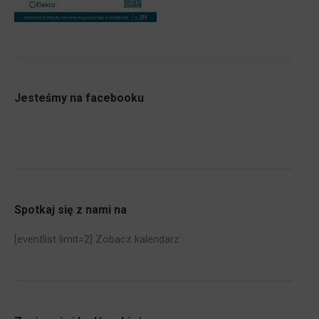
Jesteśmy na facebooku
Spotkaj się z nami na
[eventlist limit=2]
Zobacz kalendarz