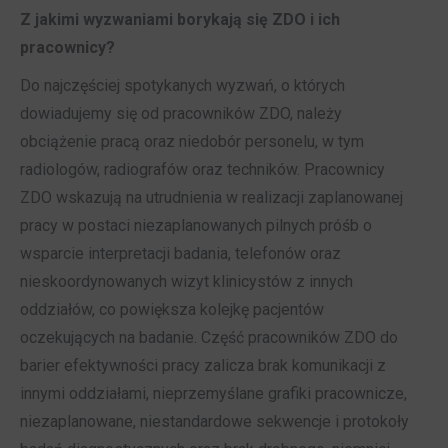
Z jakimi wyzwaniami borykają się ZDO i ich
pracownicy?
Do najczęściej spotykanych wyzwań, o których
dowiadujemy się od pracowników ZDO, należy
obciążenie pracą oraz niedobór personelu, w tym
radiologów, radiografów oraz techników. Pracownicy
ZDO wskazują na utrudnienia w realizacji zaplanowanej
pracy w postaci niezaplanowanych pilnych próśb o
wsparcie interpretacji badania, telefonów oraz
nieskoordynowanych wizyt klinicystów z innych
oddziałów, co powiększa kolejkę pacjentów
oczekujących na badanie. Część pracowników ZDO do
barier efektywności pracy zalicza brak komunikacji z
innymi oddziałami, nieprzemyślane grafiki pracownicze,
niezaplanowane, niestandardowe sekwencje i protokoły