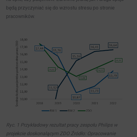
będą przyczyniać się do wzrostu stresu po stronie
pracowników.
Ryc. 1 Przykładowy rezultat pracy zespołu Philips w
projekcie doskonalącym ZDO Źródło: Opracowanie