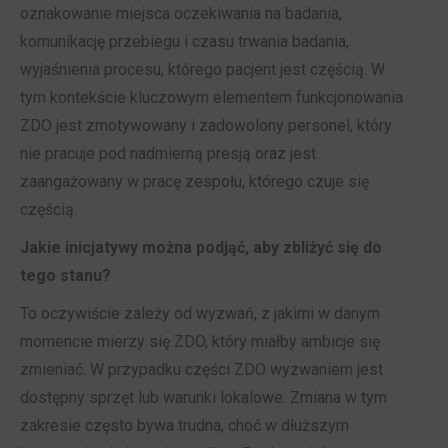
oznakowanie miejsca oczekiwania na badania,
komunikację przebiegu i czasu trwania badania,
wyjaśnienia procesu, którego pacjent jest częścią. W
tym kontekście kluczowym elementem funkcjonowania
ZDO jest zmotywowany i zadowolony personel, który
nie pracuje pod nadmierną presją oraz jest
zaangażowany w pracę zespołu, którego czuje się
częścią.
Jakie inicjatywy można podjąć, aby zbliżyć się do
tego stanu?
To oczywiście zależy od wyzwań, z jakimi w danym
momencie mierzy się ZDO, który miałby ambicje się
zmieniać. W przypadku części ZDO wyzwaniem jest
dostępny sprzęt lub warunki lokalowe. Zmiana w tym
zakresie często bywa trudna, choć w dłuższym