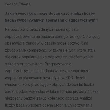
własne Philips.
Jakich wniosków może dostarczyć analiza liczby
badań wykonywanych aparatami diagnostycznymi?
Na podstawie takich danych można opisać
zapotrzebowanie na badania danego rodzaju. Co więcej,
obserwacja trendów w czasie może pozwolić na
zbudowanie kompetencji w zakresie tych, które stają
się coraz popularniejsze poprzez np. zaoferowanie
szkoleń pracownikom. Prognozowanie
zapotrzebowania na badania w przyszłości może
wspomóc planowanie inwestycji w ZDO. Jeżeli
wiadomo, że w przeciągu kolejnych dwóch lat liczba
badań będzie wzrastać w takim tempie jak dotychczas,
niezbędny będzie zakup kolejnego aparatu. Analiza
liczby badań wspiera ocenę stopnia wykorzystania