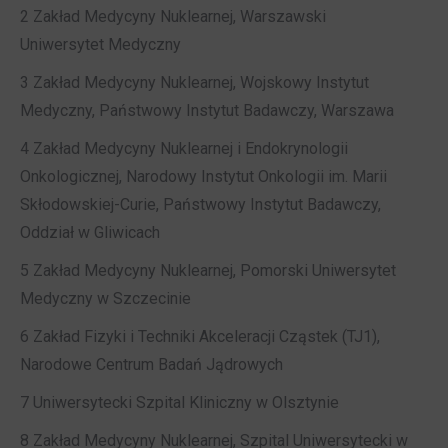
2 Zakład Medycyny Nuklearnej, Warszawski
Uniwersytet Medyczny
3 Zakład Medycyny Nuklearnej, Wojskowy Instytut
Medyczny, Państwowy Instytut Badawczy, Warszawa
4 Zakład Medycyny Nuklearnej i Endokrynologii
Onkologicznej, Narodowy Instytut Onkologii im. Marii
Skłodowskiej-Curie, Państwowy Instytut Badawczy,
Oddział w Gliwicach
5 Zakład Medycyny Nuklearnej, Pomorski Uniwersytet
Medyczny w Szczecinie
6 Zakład Fizyki i Techniki Akceleracji Cząstek (TJ1),
Narodowe Centrum Badań Jądrowych
7 Uniwersytecki Szpital Kliniczny w Olsztynie
8 Zakład Medycyny Nuklearnej, Szpital Uniwersytecki w