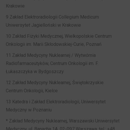
Krakowie
9 Zakład Elektroradiologii Collegium Medicum
Uniwersytet Jagielloński w Krakowie
10 Zakład Fizyki Medycznej, Wielkopolskie Centrum
Onkologii im. Marii Skłodowskiej-Curie, Poznań
11 Zakład Medycyny Nuklearnej / Wytwórnia
Radiofarmaceutyków, Centrum Onkologii im. F.
Łukaszczyka w Bydgoszczy
12 Zakład Medycyny Nuklearnej, Świętokrzyskie
Centrum Onkologii, Kielce
13 Katedra i Zakład Elektroradiologii, Uniwersytet
Medyczny w Poznaniu
* Zakład Medycyny Nuklearnej, Warszawski Uniwersytet
Medyczny, ul. Banacha 1A, 02-097 Warszawa, tel.: +48