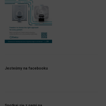
Jesteśmy na facebooku
Spotkaj się z nami na