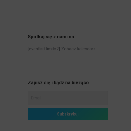
Spotkaj się z nami na
[eventlist limit=2]
Zobacz kalendarz
Zapisz się i bądź na bieżąco