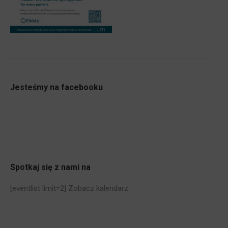
Jesteśmy na facebooku
Spotkaj się z nami na
[eventlist limit=2]
Zobacz kalendarz