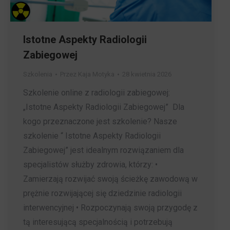
Istotne Aspekty Radiologii
Zabiegowej
Szkolenia
Przez
Kaja Motyka
28 kwietnia 2026
Szkolenie online z radiologii zabiegowej:
„Istotne Aspekty Radiologii Zabiegowej” Dla
kogo przeznaczone jest szkolenie? Nasze
szkolenie “ Istotne Aspekty Radiologii
Zabiegowej” jest idealnym rozwiązaniem dla
specjalistów służby zdrowia, którzy: •
Zamierzają rozwijać swoją ścieżkę zawodową w
prężnie rozwijającej się dziedzinie radiologii
interwencyjnej • Rozpoczynają swoją przygodę z
tą interesującą specjalnością i potrzebują