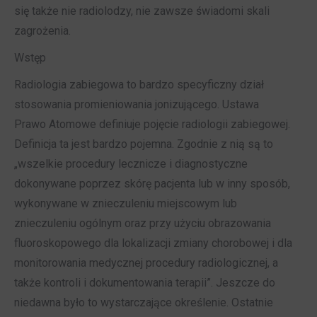
się także nie radiolodzy, nie zawsze świadomi skali
zagrożenia.
Wstęp
Radiologia zabiegowa to bardzo specyficzny dział
stosowania promieniowania jonizującego. Ustawa
Prawo Atomowe definiuje pojęcie radiologii zabiegowej.
Definicja ta jest bardzo pojemna. Zgodnie z nią są to
„wszelkie procedury lecznicze i diagnostyczne
dokonywane poprzez skórę pacjenta lub w inny sposób,
wykonywane w znieczuleniu miejscowym lub
znieczuleniu ogólnym oraz przy użyciu obrazowania
fluoroskopowego dla lokalizacji zmiany chorobowej i dla
monitorowania medycznej procedury radiologicznej, a
także kontroli i dokumentowania terapii”. Jeszcze do
niedawna było to wystarczające określenie. Ostatnie