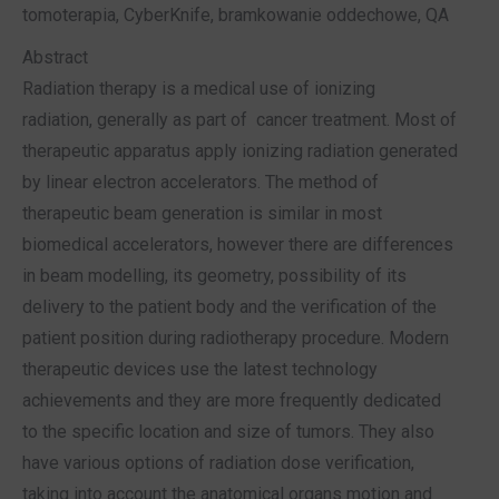
tomoterapia, CyberKnife, bramkowanie oddechowe, QA
Abstract
Radiation therapy is a medical use of ionizing
radiation, generally as part of cancer treatment. Most of
therapeutic apparatus apply ionizing radiation generated
by linear electron accelerators. The method of
therapeutic beam generation is similar in most
biomedical accelerators, however there are differences
in beam modelling, its geometry, possibility of its
delivery to the patient body and the verification of the
patient position during radiotherapy procedure. Modern
therapeutic devices use the latest technology
achievements and they are more frequently dedicated
to the specific location and size of tumors. They also
have various options of radiation dose verification,
taking into account the anatomical organs motion and