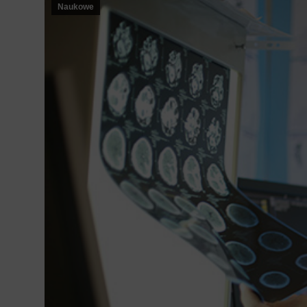
Naukowe