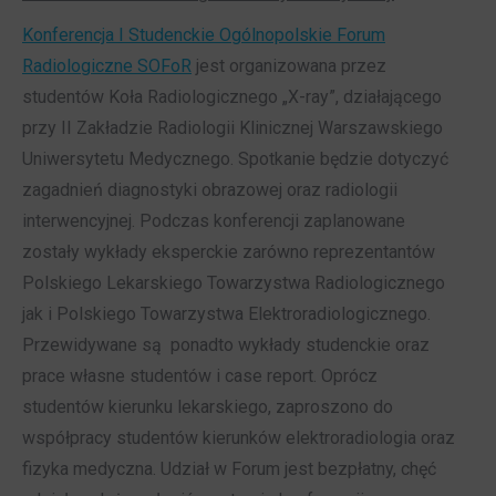
Konferencja I Studenckie Ogólnopolskie Forum
Radiologiczne SOFoR
jest organizowana przez
studentów Koła Radiologicznego „X-ray”, działającego
przy II Zakładzie Radiologii Klinicznej Warszawskiego
Uniwersytetu Medycznego. Spotkanie będzie dotyczyć
zagadnień diagnostyki obrazowej oraz radiologii
interwencyjnej. Podczas konferencji zaplanowane
zostały wykłady eksperckie zarówno reprezentantów
Polskiego Lekarskiego Towarzystwa Radiologicznego
jak i Polskiego Towarzystwa Elektroradiologicznego.
Przewidywane są ponadto wykłady studenckie oraz
prace własne studentów i case report. Oprócz
studentów kierunku lekarskiego, zaproszono do
współpracy studentów kierunków elektroradiologia oraz
fizyka medyczna. Udział w Forum jest bezpłatny, chęć