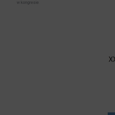
w kongresie.