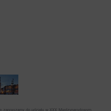
nie zapraszamy do udziału w XXX Międzynarodowym