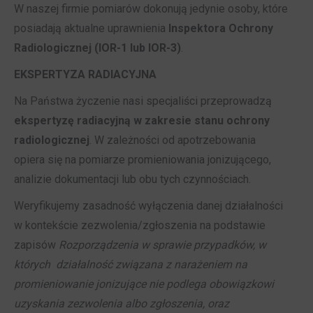
W naszej firmie pomiarów dokonują jedynie osoby, które
posiadają aktualne uprawnienia
Inspektora Ochrony
Radiologicznej (IOR-1 lub IOR-3)
.
EKSPERTYZA RADIACYJNA
Na Państwa życzenie nasi specjaliści przeprowadzą
ekspertyzę radiacyjną w zakresie stanu ochrony
radiologicznej
. W zależności od apotrzebowania
opiera się na pomiarze promieniowania jonizującego,
analizie dokumentacji lub obu tych czynnościach.
Weryfikujemy zasadność wyłączenia danej działalności
w kontekście zezwolenia/zgłoszenia na podstawie
zapisów
Rozporządzenia w sprawie przypadków, w
których działalność związana z narażeniem na
promieniowanie jonizujące nie podlega obowiązkowi
uzyskania zezwolenia albo zgłoszenia, oraz