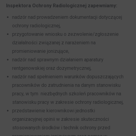
Inspektora Ochrony Radiologicznej zapewniamy:
nadzór nad prowadzeniem dokumentacji dotyczącej
ochrony radiologicznej,
przygotowanie wniosku o zezwolenie/zgłoszenie
działalności związanej z narażeniem na
promieniowanie jonizujące,
nadzór nad sprawnym działaniem aparatury
rentgenowskiej oraz dozymetrycznej,
nadzór nad spełnieniem warunków dopuszczających
pracowników do zatrudnienia na danym stanowisku
pracy, w tym niezbędnych szkoleń pracowników na
stanowisku pracy w zakresie ochrony radiologicznej,
przedstawienie kierownikowi jednostki
organizacyjnej opinii w zakresie skuteczności
stosowanych środków i technik ochrony przed