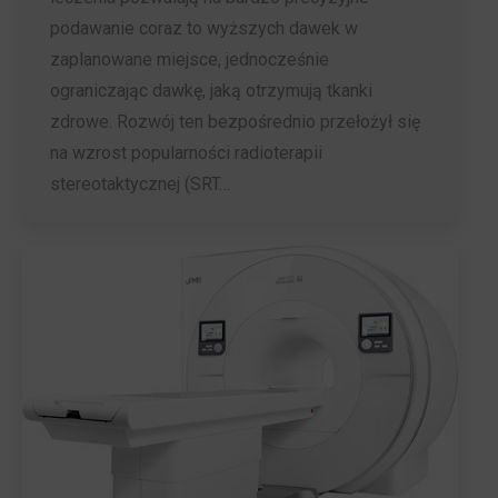
podawanie coraz to wyższych dawek w
zaplanowane miejsce, jednocześnie
ograniczając dawkę, jaką otrzymują tkanki
zdrowe. Rozwój ten bezpośrednio przełożył się
na wzrost popularności radioterapii
stereotaktycznej (SRT…