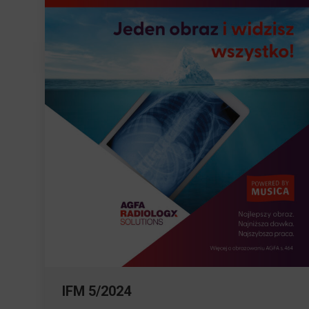
IFM 5/2024