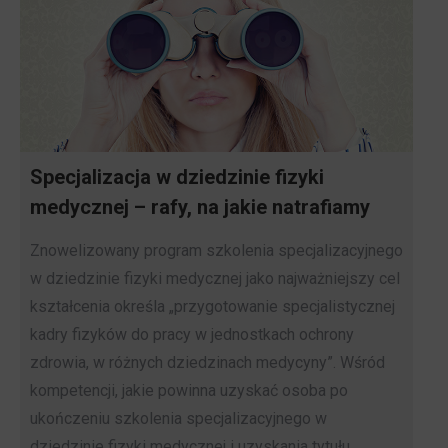
Specjalizacja w dziedzinie fizyki
medycznej – rafy, na jakie natrafiamy
Znowelizowany program szkolenia specjalizacyjnego
w dziedzinie fizyki medycznej jako najważniejszy cel
kształcenia określa „przygotowanie specjalistycznej
kadry fizyków do pracy w jednostkach ochrony
zdrowia, w różnych dziedzinach medycyny”. Wśród
kompetencji, jakie powinna uzyskać osoba po
ukończeniu szkolenia specjalizacyjnego w
dziedzinie fizyki medycznej i uzyskania tytułu,