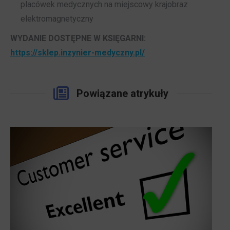
placówek medycznych na miejscowy krajobraz
elektromagnetyczny
WYDANIE DOSTĘPNE W KSIĘGARNI:
https://sklep.inzynier-medyczny.pl/
Powiązane atrykuły