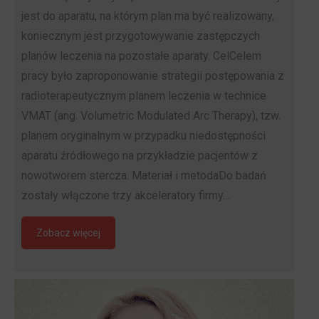
jest do aparatu, na którym plan ma być realizowany,
koniecznym jest przygotowywanie zastępczych
planów leczenia na pozostałe aparaty. CelCelem
pracy było zaproponowanie strategii postępowania z
radioterapeutycznym planem leczenia w technice
VMAT (ang. Volumetric Modulated Arc Therapy), tzw.
planem oryginalnym w przypadku niedostępności
aparatu źródłowego na przykładzie pacjentów z
nowotworem stercza. Materiał i metodaDo badań
zostały włączone trzy akceleratory firmy…
Zobacz więcej