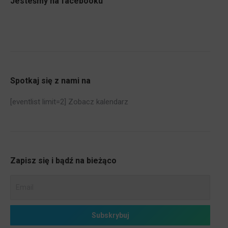
Jesteśmy na facebooku
Spotkaj się z nami na
[eventlist limit=2]
Zobacz kalendarz
Zapisz się i bądź na bieżąco