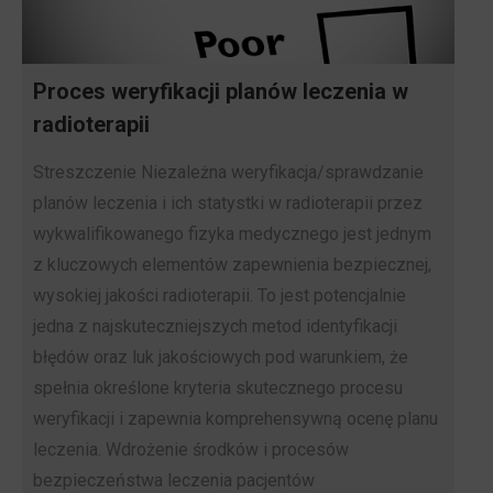
Proces weryfikacji planów leczenia w
radioterapii
Streszczenie Niezależna weryfikacja/sprawdzanie
planów leczenia i ich statystki w radioterapii przez
wykwalifikowanego fizyka medycznego jest jednym
z kluczowych elementów zapewnienia bezpiecznej,
wysokiej jakości radioterapii. To jest potencjalnie
jedna z najskuteczniejszych metod identyfikacji
błędów oraz luk jakościowych pod warunkiem, że
spełnia określone kryteria skutecznego procesu
weryfikacji i zapewnia komprehensywną ocenę planu
leczenia. Wdrożenie środków i procesów
bezpieczeństwa leczenia pacjentów