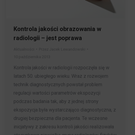
Kontrola jakości obrazowania w
radiologii – jest poprawa
Aktualności
Przez
Jacek Lewandowski
10 października 2013
Kontrola jakości w radiologii rozpoczęła się w
latach 50. ubiegłego wieku. Wraz z rozwojem
technik diagnostycznych powstał problem
regulacji wartości parametrów ekspozycji
podczas badania tak, aby z jednej strony
ekspozycja była wystarczająco diagnostyczna, z
drugiej bezpieczna dla pacjenta. Te wczesne
inicjatywy z zakresu kontroli jakości realizowała