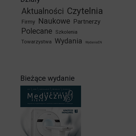
Czytelnia
Aktualności
Naukowe
Partnerzy
Firmy
Polecane
Szkolenia
Wydania
Towarzystwa
WydaniaEN
Bieżące wydanie