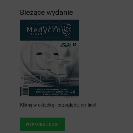
Bieżące wydanie
Kliknij w okładkę i przeglądaj on-line!
WYPRÓBUJ NAS!