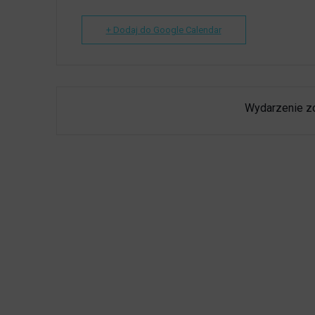
+ Dodaj do Google Calendar
Wydarzenie z