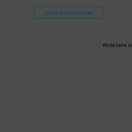
+ Dodaj do Google Calendar
Wydarzenie z