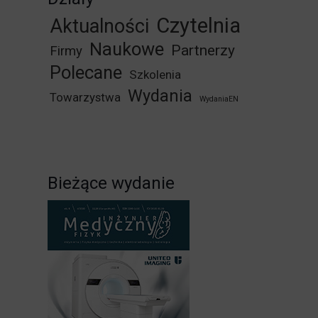
Czytelnia
Aktualności
Naukowe
Partnerzy
Firmy
Polecane
Szkolenia
Wydania
Towarzystwa
WydaniaEN
Bieżące wydanie