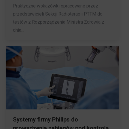
Praktyczne wskazówki opracowane przez
przedstawicieli Sekcji Radioterapii PTFM do
testów z Rozporządzenia Ministra Zdrowia z
dnia…
Systemy firmy Philips do
prowadzenia zabiegów pod kontrolą