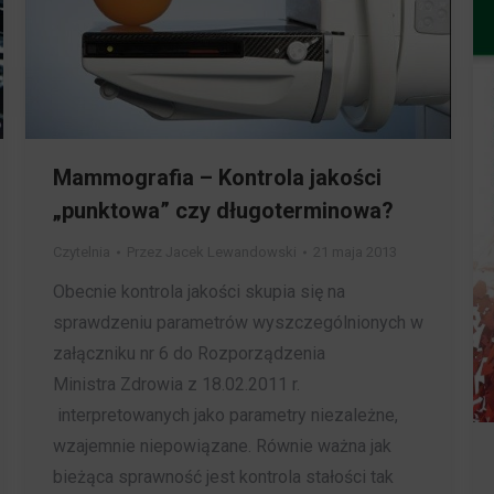
Mammografia – Kontrola jakości
„punktowa” czy długoterminowa?
Czytelnia
Przez
Jacek Lewandowski
21 maja 2013
Obecnie kontrola jakości skupia się na
sprawdzeniu parametrów wyszczególnionych w
załączniku nr 6 do Rozporządzenia
Ministra Zdrowia z 18.02.2011 r.
interpretowanych jako parametry niezależne,
wzajemnie niepowiązane. Równie ważna jak
bieżąca sprawność jest kontrola stałości tak