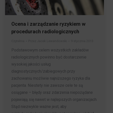
Ocena i zarządzanie ryzykiem w
procedurach radiologicznych
Czytelnia
Przez
Jacek Lewandowski
9 stycznia 2013
Podstawowym celem wszystkich zakładów
radiologicznych powinno być dostarczenie
wysokiej jakości usług
diagnostycznych/zabiegowych przy
zachowaniu możliwie najniższego ryzyka dla
pacjenta. Niestety nie zawsze cele te są
osiągane – błędy oraz zdarzenia niepożądane
pojawiają się nawet w najlepszych organizacjach.
Stąd niezwykle ważne jest, aby