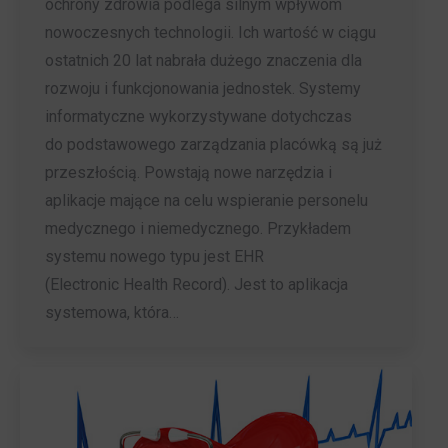
ochrony zdrowia podlega silnym wpływom
nowoczesnych technologii. Ich wartość w ciągu
ostatnich 20 lat nabrała dużego znaczenia dla
rozwoju i funkcjonowania jednostek. Systemy
informatyczne wykorzystywane dotychczas
do podstawowego zarządzania placówką są już
przeszłością. Powstają nowe narzędzia i
aplikacje mające na celu wspieranie personelu
medycznego i niemedycznego. Przykładem
systemu nowego typu jest EHR
(Electronic Health Record). Jest to aplikacja
systemowa, która…