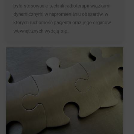
było stosowanie technik radioterapii wiązkami
dynamicznymi w napromienianiu obszarów, w
których ruchomość pacjenta oraz jego organów
wewnętrznych wydają się…