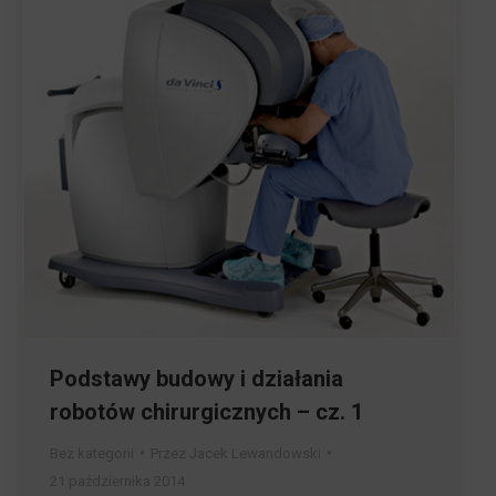
Podstawy budowy i działania
robotów chirurgicznych – cz. 1
Bez kategorii
Przez
Jacek Lewandowski
21 października 2014