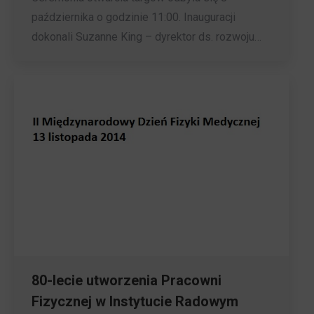
października o godzinie 11:00. Inauguracji
dokonali Suzanne King – dyrektor ds. rozwoju…
80-lecie utworzenia Pracowni
Fizycznej w Instytucie Radowym