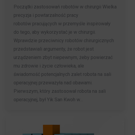
Początki zastosowań robotów w chirurgii Wielka
precyzja i powtarzalność pracy
robotów pracujących w przemyśle inspirowały
do tego, aby wykorzystać je w chirurgii.
Wprawdzie przeciwnicy robotów chirurgicznych
przedstawiali argumenty, że robot jest
urządzeniem zbyt niepewnym, żeby powierzać
mu zdrowie i życie człowieka, ale
świadomość potencjalnych zalet robota na sali
operacyjnej przeważyła nad obawami.
Pierwszym, który zastosował robota na sali
operacyjnej, był Yik San Kwoh w…