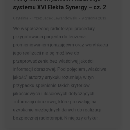
systemu XVI Elekta Synergy – cz. 2
Czytelnia
Przez
Jacek Lewandowski
9 grudnia 2013
We współczesnej radioterapii procedury
przygotowania pacjenta do leczenia
promieniowaniem jonizującym oraz weryfikacja
jego realizacji nie są możliwe do
przeprowadzenia bez właściwej jakości
informacji obrazowej. Pod pojęciem „właściwa
jakość” autorzy artykułu rozumieją w tyn
przypadku spełnienie takich kryteriów
jakościowych i ilościowych dotyczących
informacji obrazowej, które pozwalają na
uzyskanie niezbędnych danych do realizacji
bezpiecznej radioterapii. Niniejszy artykuł…