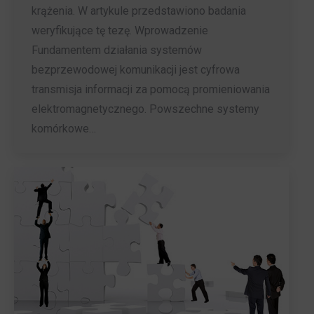
krążenia. W artykule przedstawiono badania
weryfikujące tę tezę. Wprowadzenie
Fundamentem działania systemów
bezprzewodowej komunikacji jest cyfrowa
transmisja informacji za pomocą promieniowania
elektromagnetycznego. Powszechne systemy
komórkowe…