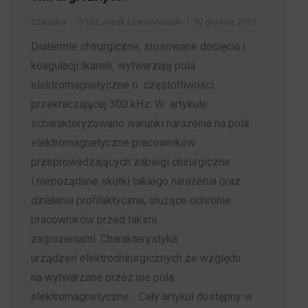
Czytelnia
Przez
Jacek Lewandowski
10 grudnia 2013
Diatermie chirurgiczne, stosowane docięcia i
koagulacji tkanek, wytwarzają pola
elektromagnetyczne o częstotliwości
przekraczającej 300 kHz. W artykule
scharakteryzowano warunki narażenia na pola
elektromagnetyczne pracowników
przeprowadzających zabiegi chirurgiczne
i niepożądane skutki takiego narażenia oraz
działania profilaktyczne, służące ochronie
pracowników przed takimi
zagrożeniami. Charakterystyka
urządzeń elektrochirurgicznych ze względu
na wytwarzane przez nie pola
elektromagnetyczne… Cały artykuł dostępny w