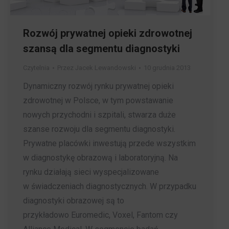
Rozwój prywatnej opieki zdrowotnej
szansą dla segmentu diagnostyki
Czytelnia
Przez
Jacek Lewandowski
10 grudnia 2013
Dynamiczny rozwój rynku prywatnej opieki
zdrowotnej w Polsce, w tym powstawanie
nowych przychodni i szpitali, stwarza duże
szanse rozwoju dla segmentu diagnostyki.
Prywatne placówki inwestują przede wszystkim
w diagnostykę obrazową i laboratoryjną. Na
rynku działają sieci wyspecjalizowane
w świadczeniach diagnostycznych. W przypadku
diagnostyki obrazowej są to
przykładowo Euromedic, Voxel, Fantom czy