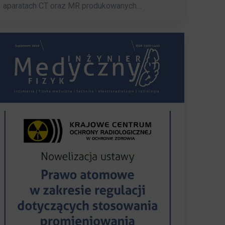
aparatach CT oraz MR produkowanych…