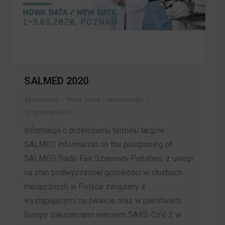
SALMED 2020
Aktualności
Przez
Jacek Lewandowski
13 grudnia 2019
Informacja o przełożeniu terminu targów
SALMED Information on the postponing of
SALMED Trade Fair Szanowni Państwo, z uwagi
na stan podwyższonej gotowości w służbach
medycznych w Polsce związany z
występującymi na świecie oraz w państwach
Europy zakażeniami wirusem SARS-CoV-2 w