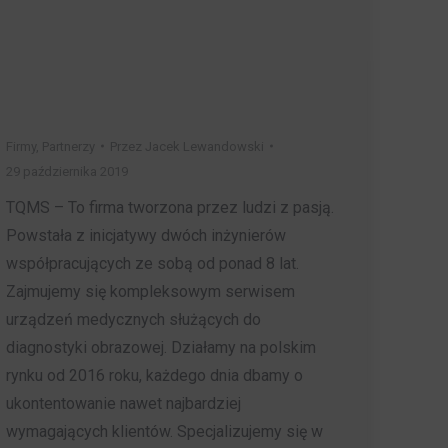
Firmy
,
Partnerzy
Przez
Jacek Lewandowski
29 października 2019
TQMS – To firma tworzona przez ludzi z pasją.
Powstała z inicjatywy dwóch inżynierów
współpracujących ze sobą od ponad 8 lat.
Zajmujemy się kompleksowym serwisem
urządzeń medycznych służących do
diagnostyki obrazowej. Działamy na polskim
rynku od 2016 roku, każdego dnia dbamy o
ukontentowanie nawet najbardziej
wymagających klientów. Specjalizujemy się w