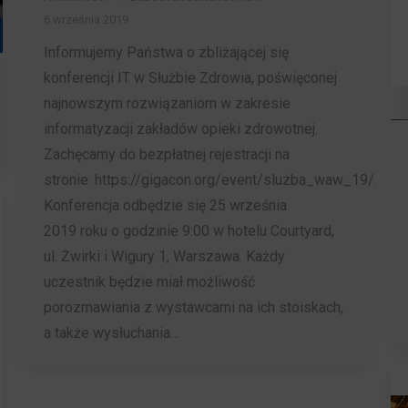
6 września 2019
Informujemy Państwa o zbliżającej się
konferencji IT w Służbie Zdrowia, poświęconej
najnowszym rozwiązaniom w zakresie
informatyzacji zakładów opieki zdrowotnej.
Zachęcamy do bezpłatnej rejestracji na
stronie: https://gigacon.org/event/sluzba_waw_19/.
Konferencja odbędzie się 25 września
2019 roku o godzinie 9:00 w hotelu Courtyard,
ul. Żwirki i Wigury 1, Warszawa. Każdy
uczestnik będzie miał możliwość
porozmawiania z wystawcami na ich stoiskach,
a także wysłuchania…