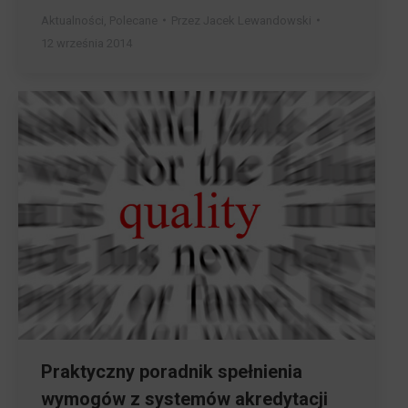
Aktualności
,
Polecane
Przez
Jacek Lewandowski
12 września 2014
Praktyczny poradnik spełnienia
wymogów z systemów akredytacji