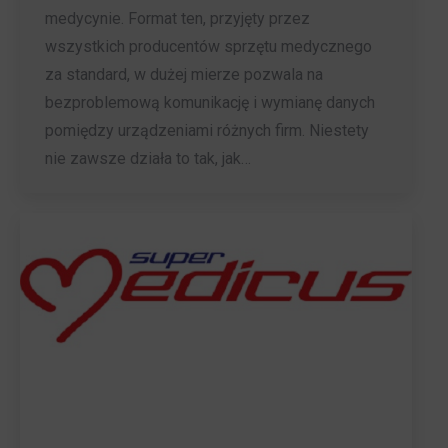
medycynie. Format ten, przyjęty przez
wszystkich producentów sprzętu medycznego
za standard, w dużej mierze pozwala na
bezproblemową komunikację i wymianę danych
pomiędzy urządzeniami różnych firm. Niestety
nie zawsze działa to tak, jak…