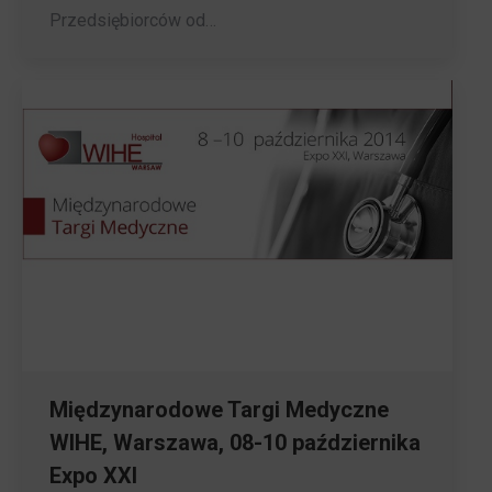
Przedsiębiorców od…
Międzynarodowe Targi Medyczne
WIHE, Warszawa, 08-10 października
Expo XXI