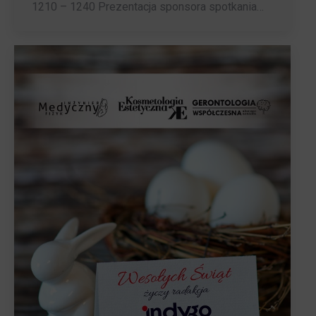
1210 – 1240 Prezentacja sponsora spotkania…