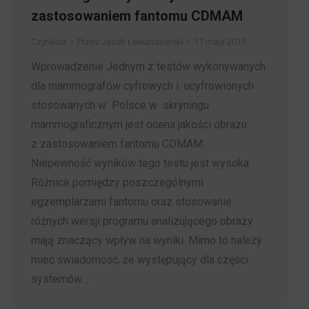
zastosowaniem fantomu CDMAM
Czytelnia
Przez
Jacek Lewandowski
17 maja 2015
Wprowadzenie Jednym z testów wykonywanych
dla mammografów cyfrowych i ucyfrowionych
stosowanych w Polsce w skryningu
mammograficznym jest ocena jakości obrazu
z zastosowaniem fantomu CDMAM.
Niepewność wyników tego testu jest wysoka.
Różnice pomiędzy poszczególnymi
egzemplarzami fantomu oraz stosowanie
różnych wersji programu analizującego obrazy
mają znaczący wpływ na wyniki. Mimo to należy
mieć świadomość, że występujący dla części
systemów…