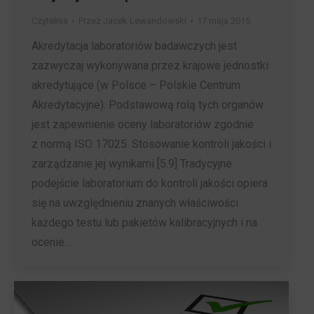
Czytelnia
Przez
Jacek Lewandowski
17 maja 2015
Akredytacja laboratoriów badawczych jest
zazwyczaj wykonywana przez krajowe jednostki
akredytujące (w Polsce – Polskie Centrum
Akredytacyjne). Podstawową rolą tych organów
jest zapewnienie oceny laboratoriów zgodnie
z normą ISO 17025. Stosowanie kontroli jakości i
zarządzanie jej wynikami [5.9] Tradycyjne
podejście laboratorium do kontroli jakości opiera
się na uwzględnieniu znanych właściwości
każdego testu lub pakietów kalibracyjnych i na
ocenie…