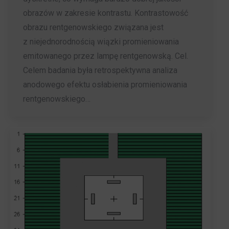
obrazów w zakresie kontrastu. Kontrastowość
obrazu rentgenowskiego związana jest
z niejednorodnością wiązki promieniowania
emitowanego przez lampę rentgenowską. Cel.
Celem badania była retrospektywna analiza
anodowego efektu osłabienia promieniowania
rentgenowskiego…