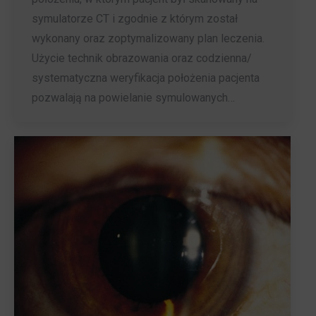
symulatorze CT i zgodnie z którym został
wykonany oraz zoptymalizowany plan leczenia.
Użycie technik obrazowania oraz codzienna/
systematyczna weryfikacja położenia pacjenta
pozwalają na powielanie symulowanych…