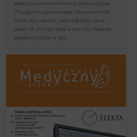
Międzynarodowa Konferencja Kardiologiczna
„Postępy w rozpoznawaniu i leczeniu chorób
serca, płuc i naczyń”, która odbędzie się w
dniach 28-29 maja, miała w tym roku charakter
wyjątkowy. Udział w tym…