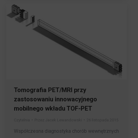
Tomografia PET/MRI przy
zastosowaniu innowacyjnego
mobilnego wkładu TOF-PET
Czytelnia
Przez
Jacek Lewandowski
26 listopada 2015
Współczesna diagnostyka chorób wewnętrznych