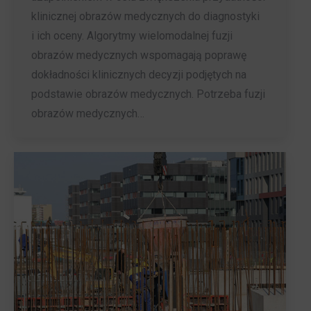
klinicznej obrazów medycznych do diagnostyki
i ich oceny. Algorytmy wielomodalnej fuzji
obrazów medycznych wspomagają poprawę
dokładności klinicznych decyzji podjętych na
podstawie obrazów medycznych. Potrzeba fuzji
obrazów medycznych…