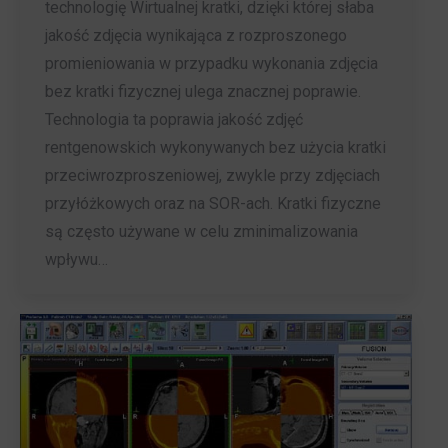
technologię Wirtualnej kratki, dzięki której słaba
jakość zdjęcia wynikająca z rozproszonego
promieniowania w przypadku wykonania zdjęcia
bez kratki fizycznej ulega znacznej poprawie.
Technologia ta poprawia jakość zdjęć
rentgenowskich wykonywanych bez użycia kratki
przeciwrozproszeniowej, zwykle przy zdjęciach
przyłóżkowych oraz na SOR-ach. Kratki fizyczne
są często używane w celu zminimalizowania
wpływu…