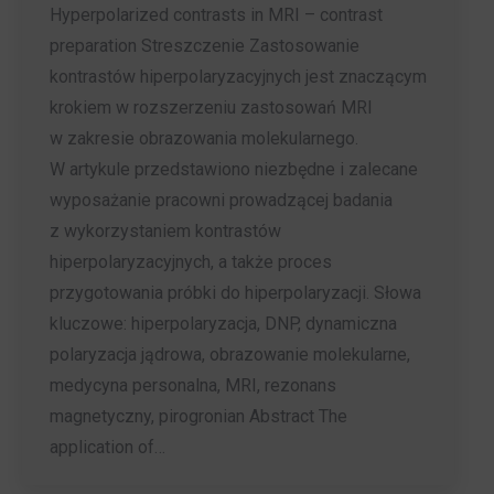
Hyperpolarized contrasts in MRI – contrast
preparation Streszczenie Zastosowanie
kontrastów hiperpolaryzacyjnych jest znaczącym
krokiem w rozszerzeniu zastosowań MRI
w zakresie obrazowania molekularnego.
W artykule przedstawiono niezbędne i zalecane
wyposażanie pracowni prowadzącej badania
z wykorzystaniem kontrastów
hiperpolaryzacyjnych, a także proces
przygotowania próbki do hiperpolaryzacji. Słowa
kluczowe: hiperpolaryzacja, DNP, dynamiczna
polaryzacja jądrowa, obrazowanie molekularne,
medycyna personalna, MRI, rezonans
magnetyczny, pirogronian Abstract The
application of…