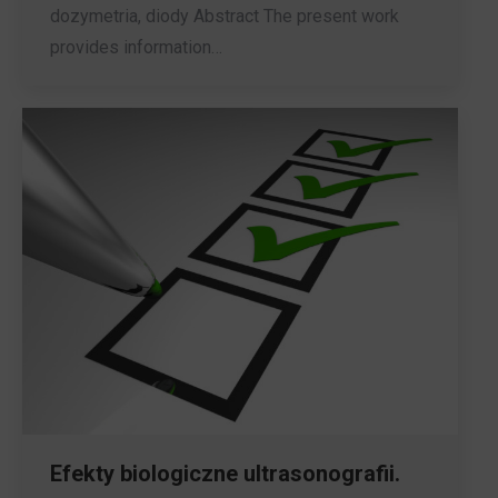
dozymetria, diody Abstract The present work
provides information…
Efekty biologiczne ultrasonografii.