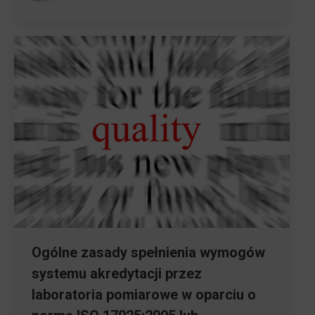
Ogólne zasady spełnienia wymogów
systemu akredytacji przez
laboratoria pomiarowe w oparciu o