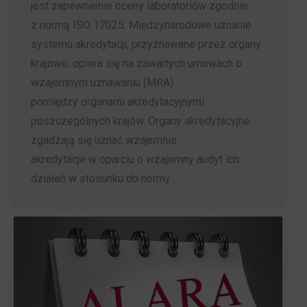
jest zapewnienie oceny laboratoriów zgodnie
z normą ISO 17025. Międzynarodowe uznanie
systemu akredytacji, przyznawane przez organy
krajowe, opiera się na zawartych umowach o
wzajemnym uznawaniu (MRA)
pomiędzy organami akredytacyjnymi
poszczególnych krajów. Organy akredytacyjne
zgadzają się uznać wzajemnie
akredytacje w oparciu o wzajemny audyt ich
działań w stosunku do normy…