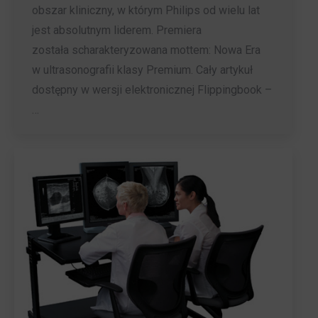
obszar kliniczny, w którym Philips od wielu lat
jest absolutnym liderem. Premiera
została scharakteryzowana mottem: Nowa Era
w ultrasonografii klasy Premium. Cały artykuł
dostępny w wersji elektronicznej Flippingbook –
…