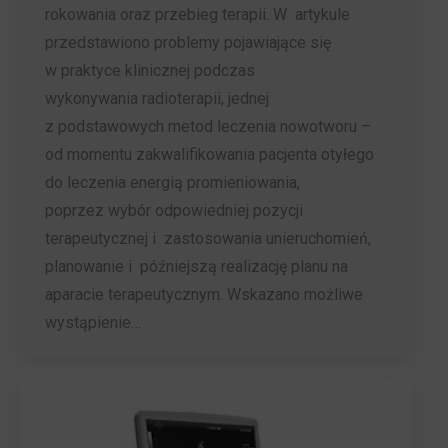
rokowania oraz przebieg terapii. W artykule
przedstawiono problemy pojawiające się
w praktyce klinicznej podczas
wykonywania radioterapii, jednej
z podstawowych metod leczenia nowotworu –
od momentu zakwalifikowania pacjenta otyłego
do leczenia energią promieniowania,
poprzez wybór odpowiedniej pozycji
terapeutycznej i zastosowania unieruchomień,
planowanie i późniejszą realizację planu na
aparacie terapeutycznym. Wskazano możliwe
wystąpienie…