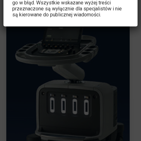
go w błąd. Wszystkie wskazane wyżej treści
przeznaczone są wyłącznie dla specjalistów i nie
są kierowane do publicznej wiadomości.