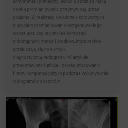
kompromisu pomiędzy jakością obrazu a niską
dawką promieniowania otrzymywaną przez
pacjenta. W realizacji świadczeń zdrowotnych
z użyciem promieniowania rentgenowskiego
ważne jest, aby racjonalnie korzystać
z dostępnych metod i środków, które realnie
przekładają się na wartość
diagnostyczną radiogramu. W artykule
przedstawiono funkcje i zakres stosowania
filtrów kompensacyjnych podczas wykonywania
radiogramów obszarów…